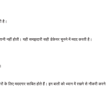
ी है।
ेशानी नहीं होती। यही समझदारी सही डेकेयर चुनने में मदद करती है।
ै।
के लिए मददगार साबित होते हैं। इन बातों को ध्यान में रखने से नौकरी करने