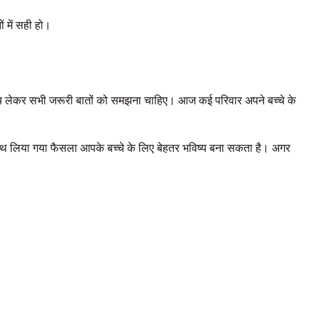
ं में सही हो।
 समय लेकर सभी जरूरी बातों को समझना चाहिए। आज कई परिवार अपने बच्चे के
साथ लिया गया फैसला आपके बच्चे के लिए बेहतर भविष्य बना सकता है। अगर