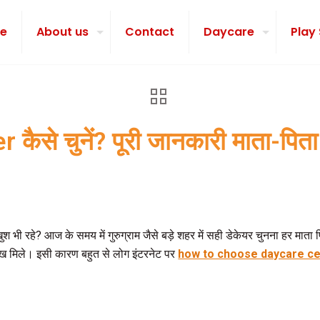
e
About us
Contact
Daycare
Play
 कैसे चुनें? पूरी जानकारी माता-पिता
और खुश भी रहे? आज के समय में गुरुग्राम जैसे बड़े शहर में सही डेकेयर चुनना हर 
 सीख मिले। इसी कारण बहुत से लोग इंटरनेट पर
how to choose daycare c