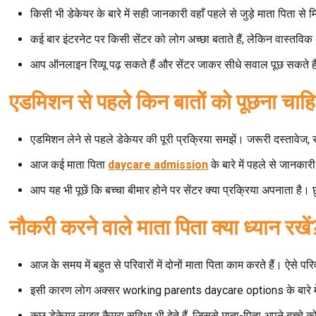
किसी भी डेकेयर के बारे में सही जानकारी वहाँ पहले से जुड़े माता पि
कई बार इंटरनेट पर किसी सेंटर को लोग अच्छा बताते हैं, लेकिन वास्तव
आप ऑनलाइन रिव्यू पढ़ सकते हैं और सेंटर जाकर सीधे सवाल पूछ सकते 
एडमिशन से पहले किन बातों को पूछना चाह
एडमिशन लेने से पहले डेकेयर की पूरी प्रक्रिया समझें। जरूरी दस्तावेज, स
आज कई माता पिता
daycare admission
के बारे में पहले से जानकार
आप यह भी पूछें कि बच्चा बीमार होने पर सेंटर क्या प्रक्रिया अपनाता 
नौकरी करने वाले माता पिता क्या ध्यान रखें
आज के समय में बहुत से परिवारों में दोनों माता पिता काम करते हैं। ऐसे 
इसी कारण लोग अक्सर working parents daycare options के बारे में जा
कुछ डेकेयर लाइव कैमरा सुविधा भी देते हैं, जिससे माता-पिता अपने बच्चे 