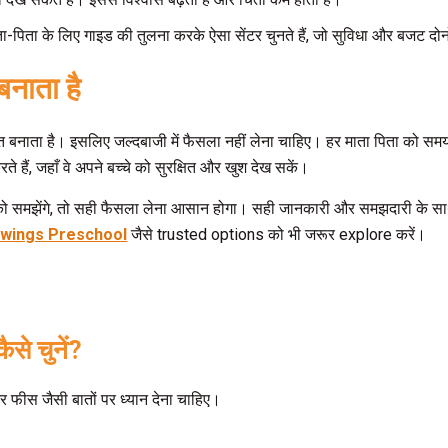
? माता-पिता के लिए गाइड की तुलना करके ऐसा सेंटर चुनते हैं, जो सुविधा और बजट दोनो
बनाता है
जबूत बनाता है। इसलिए जल्दबाजी में फैसला नहीं लेना चाहिए। हर माता पिता को
े हैं, जहाँ वे अपने बच्चे को सुरक्षित और खुश देख सकें।
तों को समझेंगे, तो सही फैसला लेना आसान होगा। सही जानकारी और समझदारी के 
wings Preschool
जैसे trusted options को भी जरूर explore करें।
से चुनें?
र फीस जैसी बातों पर ध्यान देना चाहिए।