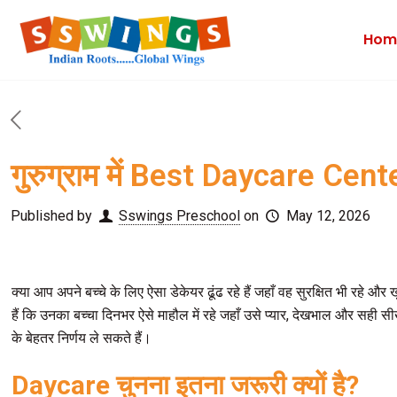
Hom
गुरुग्राम में Best Daycare Center
Published by
Sswings Preschool
on
May 12, 2026
क्या आप अपने बच्चे के लिए ऐसा डेकेयर ढूंढ रहे हैं जहाँ वह सुरक्षित भी रहे 
हैं कि उनका बच्चा दिनभर ऐसे माहौल में रहे जहाँ उसे प्यार, देखभाल और सही
के बेहतर निर्णय ले सकते हैं।
Daycare चुनना इतना जरूरी क्यों है?