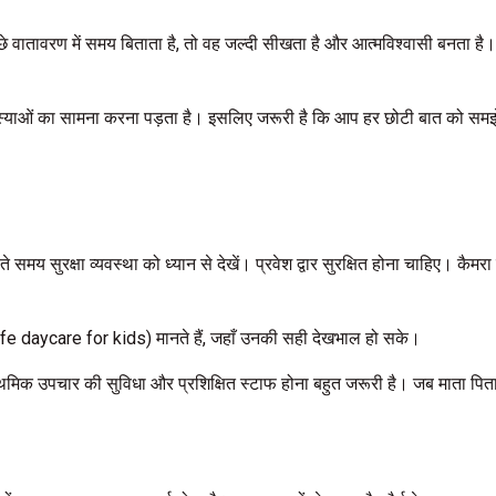
 वातावरण में समय बिताता है, तो वह जल्दी सीखता है और आत्मविश्वासी बनता है। 
कई समस्याओं का सामना करना पड़ता है। इसलिए जरूरी है कि आप हर छोटी बात को स
े समय सुरक्षा व्यवस्था को ध्यान से देखें। प्रवेश द्वार सुरक्षित होना चाहिए। कै
ित (safe daycare for kids) मानते हैं, जहाँ उनकी सही देखभाल हो सके।
्राथमिक उपचार की सुविधा और प्रशिक्षित स्टाफ होना बहुत जरूरी है। जब माता पि