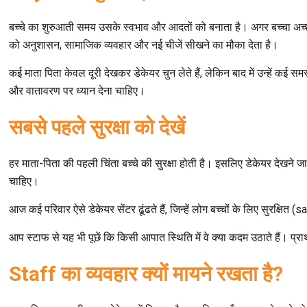
बच्चे का शुरुआती समय उसके स्वभाव और आदतों को बनाता है। अगर बच्चा अच्छे
को अनुशासन, सामाजिक व्यवहार और नई चीजें सीखने का मौका देता है।
कई माता पिता केवल दूरी देखकर डेकेयर चुन लेते हैं, लेकिन बाद में उन्हें 
और वातावरण पर ध्यान देना चाहिए।
सबसे पहले सुरक्षा को देखें
हर माता-पिता की पहली चिंता बच्चे की सुरक्षा होती है। इसलिए डेकेयर देखने जात
चाहिए।
आज कई परिवार ऐसे डेकेयर सेंटर ढूंढते हैं, जिन्हें लोग बच्चों के लिए सुरक्ष
आप स्टाफ से यह भी पूछें कि किसी आपात स्थिति में वे क्या कदम उठाते हैं। प
Staff
का व्यवहार क्यों मायने रखता है?