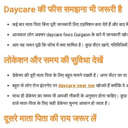
Daycare
की फीस समझना भी जरूरी है
कई बार माता पिता बिना पूरी जानकारी लिए एडमिशन करा देते हैं और बाद म
आजकल लोग अक्सर daycare fees Gurgaon के बारे में जानकारी खोजते 
आप यह जरूर पूछें कि फीस में क्या शामिल है। कुछ सेंटर खाने, गतिविधिय
लोकेशन और समय की सुविधा देखें
डेकेयर की दूरी माता पिता के लिए बहुत मायने रखती है। अगर सेंटर घर य
बहुत से लोग रोज इंटरनेट पर
daycare near me
खोजते हैं क्योंकि 
साथ ही डेकेयर का समय भी आपकी नौकरी के अनुसार होना चाहिए। कुछ सेंटर
वाले माता-पिता के लिए सही डेकेयर चुनना आसान हो जाता है।
दूसरे माता पिता की राय जरूर लें