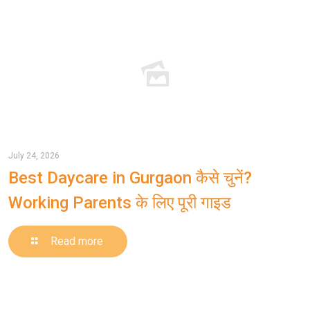
July 24, 2026
Best Daycare in Gurgaon कैसे चुनें?
Working Parents के लिए पूरी गाइड
-
Read more
Best
Daycare
in