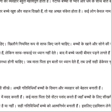
का व्यवहार बहुत महत्वपूर्ण होता है। स्टाफ बच्चों से प्यार और धैर्य के साथ बात
 अगर बच्चे खुश और सहज दिखते हैं, तो यह अच्छा संकेत होता है। कई लोग केवल नाम
चाहिए। खिलौने नियमित रूप से साफ किए जाने चाहिए। बच्चों के खाने और सोन
 लेकिन साफ-सफाई पर ध्यान नहीं देते। बाद में बच्चे जल्दी बीमार पड़ने लगते है
था होनी चाहिए। जब माता पिता इन बातों पर ध्यान देते हैं, तब उन्हें सही डेकेयर च
 सीखे। अच्छी गतिविधियाँ बच्चों के दिमाग और व्यवहार को बेहतर बनाती हैं।
में मदद करती हैं। कई माता पिता ऐसे सेंटर पसंद करते हैं जहाँ बच्चों के लिए स
ता है या नहीं। सही गतिविधियाँ बच्चे को आत्मनिर्भर बनाती हैं। इसलिए एडमिशन ल