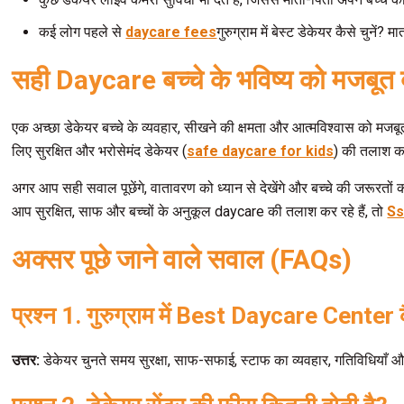
कई लोग पहले से
daycare fees
गुरुग्राम में बेस्ट डेकेयर कैसे चुनें
सही
Daycare
बच्चे के भविष्य को मजबूत 
एक अच्छा डेकेयर बच्चे के व्यवहार, सीखने की क्षमता और आत्मविश्वास को म
लिए सुरक्षित और भरोसेमंद डेकेयर (
safe daycare for kids
) की तलाश करत
अगर आप सही सवाल पूछेंगे, वातावरण को ध्यान से देखेंगे और बच्चे की जरूर
आप सुरक्षित, साफ और बच्चों के अनुकूल daycare की तलाश कर रहे हैं, तो
Ss
अक्सर पूछे जाने वाले सवाल (FAQs)
प्रश्न 1. गुरुग्राम में Best Daycare Center कै
उत्तर:
डेकेयर चुनते समय सुरक्षा, साफ-सफाई, स्टाफ का व्यवहार, गतिविधियाँ औ