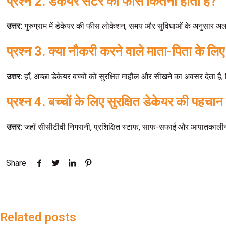
प्रश्न 2. डेकेयर सेंटर की फीस कितनी होती है?
उत्तर:
गुरुग्राम में डेकेयर की फीस लोकेशन, समय और सुविधाओं के अनुसार
प्रश्न 3. क्या नौकरी करने वाले माता-पिता के लि
उत्तर:
हाँ, अच्छा डेकेयर बच्चों को सुरक्षित माहौल और सीखने का अवसर देता है
प्रश्न 4. बच्चों के लिए सुरक्षित डेकेयर की पहचान 
उत्तर:
जहाँ सीसीटीवी निगरानी, प्रशिक्षित स्टाफ, साफ-सफाई और आपातकालीन 
Share
Related posts