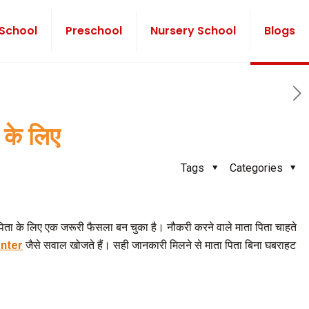
 School
Preschool
Nursery School
Blogs
 के लिए
Tags
Categories
माता पिता के लिए एक जरूरी फैसला बन चुका है। नौकरी करने वाले माता पिता चाहते
enter
जैसे सवाल खोजते हैं। सही जानकारी मिलने से माता पिता बिना घबराहट