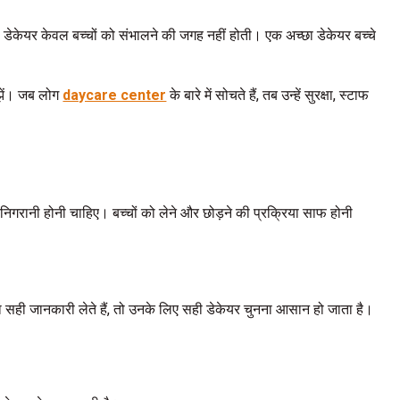
डेकेयर केवल बच्चों को संभालने की जगह नहीं होती। एक अच्छा डेकेयर बच्चे
मझें। जब लोग
daycare center
के बारे में सोचते हैं, तब उन्हें सुरक्षा, स्टाफ
मरा निगरानी होनी चाहिए। बच्चों को लेने और छोड़ने की प्रक्रिया साफ होनी
ता सही जानकारी लेते हैं, तो उनके लिए सही डेकेयर चुनना आसान हो जाता है।