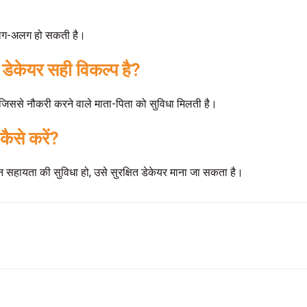
 अलग-अलग हो सकती है।
ए डेकेयर सही विकल्प है?
, जिससे नौकरी करने वाले माता-पिता को सुविधा मिलती है।
कैसे करें?
सहायता की सुविधा हो, उसे सुरक्षित डेकेयर माना जा सकता है।