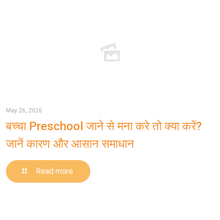
May 26, 2026
बच्चा Preschool जाने से मना करे तो क्या करें?
जानें कारण और आसान समाधान
-
Read more
बच्चा
Preschool
जाने