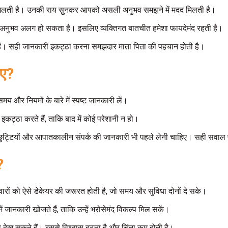
ता से मिलती है। उनकी राय सुनकर आपको असली अनुभव समझने में मदद मिलती है।
िक अनुभव अलग हो सकता है। इसलिए व्यक्तिगत बातचीत हमेशा फायदेमंद रहती है।
हैं। सही जानकारी इकट्ठा करना समझदार माता पिता की पहचान होती है।
िए?
मय और नियमों के बारे में स्पष्ट जानकारी लें।
ी इकट्ठा करते हैं, ताकि बाद में कोई परेशानी न हो।
है। छुट्टियों और आपातकालीन संपर्क की जानकारी भी पहले लेनी चाहिए। सही सवाल
?
परिवारों को ऐसे डेकेयर की जरूरत होती है, जो समय और सुविधा दोनों दे सके।
नकारी खोजते हैं, ताकि उन्हें भरोसेमंद विकल्प मिल सकें।
को देख सकते हैं। इससे विश्वास बढ़ता है और चिंता कम होती है।