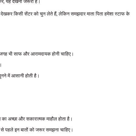
 करे, यह देखना जरूरी है।
 देखकर किसी सेंटर को चुन लेते हैं, लेकिन समझदार माता पिता हमेशा स्टाफ के
े की जगह भी साफ और आरामदायक होनी चाहिए।
ं।
ुनने में आसानी होती है।
ीखने का अच्छा और सकारात्मक माहौल होता है।
ेने से पहले इन बातों को जरूर समझना चाहिए।