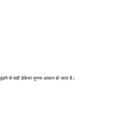
 पूछने से सही डेकेयर चुनना आसान हो जाता है।