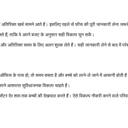
ें अतिरिक्त खर्च सामने आते हैं। इसलिए पहले से फीस की पूरी जानकारी लेना जरूर
हैं, ताकि वे अपने बजट के अनुसार सही विकल्प चुन सकें।
ों और अतिरिक्त समय के लिए अलग शुल्क लेते हैं। सही जानकारी लेने से बाद में पर
ा ऑफिस के पास हो, तो समय बचता है और बच्चे को लाने-ले जाने में आसानी होती ह
वे अपने आसपास सुविधाजनक विकल्प चाहते हैं।
 देर शाम तक बच्चों की देखभाल करते हैं। ऐसे विकल्प नौकरी करने वाले परिवारों 