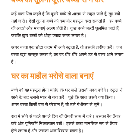
कई माता पिता कहते हैं कि दूसरे बच्चे तो आराम से स्कूल जाते हैं, तुम क्यों
नहीं जाते। ऐसी तुलना बच्चे को कमजोर महसूस करा सकती है। हर बच्चे
की आदतें और भावनाएं अलग होती हैं। कुछ बच्चे जल्दी घुलमिल जाते हैं,
जबकि कुछ बच्चों को थोड़ा ज्यादा समय लगता है।
अगर बच्चा एक छोटा कदम भी आगे बढ़ाता है, तो उसकी तारीफ करें। जब
बच्चा खुश महसूस करता है, तब वह धीरे धीरे अपने डर से बाहर आने लगता
है।
घर का माहौल भरोसे वाला बनाएं
बच्चे को यह महसूस होना चाहिए कि घर वाले उसकी मदद करेंगे। स्कूल से
आने के बाद उससे प्यार से बात करें। पूछें कि आज उसने क्या किया।
अगर बच्चा किसी बात से परेशान है, तो उसे गंभीरता से सुनें।
रात में सोने से पहले अगले दिन की तैयारी साथ में करें। उसका बैग तैयार
करें और यूनिफॉर्म निकालकर रखें। इससे बच्चा मानसिक रूप से तैयार
होने लगता है और उसका आत्मविश्वास बढ़ता है।