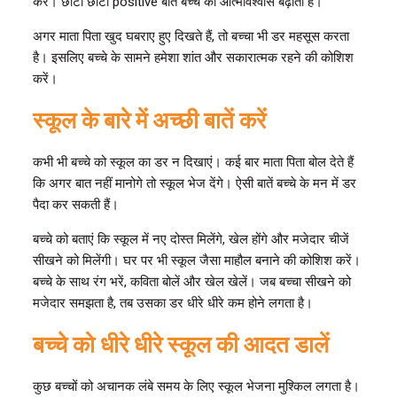
करें। छोटी छोटी positive बातें बच्चे का आत्मविश्वास बढ़ाती हैं।
अगर माता पिता खुद घबराए हुए दिखते हैं, तो बच्चा भी डर महसूस करता
है। इसलिए बच्चे के सामने हमेशा शांत और सकारात्मक रहने की कोशिश
करें।
स्कूल के बारे में अच्छी बातें करें
कभी भी बच्चे को स्कूल का डर न दिखाएं। कई बार माता पिता बोल देते हैं
कि अगर बात नहीं मानोगे तो स्कूल भेज देंगे। ऐसी बातें बच्चे के मन में डर
पैदा कर सकती हैं।
बच्चे को बताएं कि स्कूल में नए दोस्त मिलेंगे, खेल होंगे और मजेदार चीजें
सीखने को मिलेंगी। घर पर भी स्कूल जैसा माहौल बनाने की कोशिश करें।
बच्चे के साथ रंग भरें, कविता बोलें और खेल खेलें। जब बच्चा सीखने को
मजेदार समझता है, तब उसका डर धीरे धीरे कम होने लगता है।
बच्चे को धीरे धीरे स्कूल की आदत डालें
कुछ बच्चों को अचानक लंबे समय के लिए स्कूल भेजना मुश्किल लगता है।