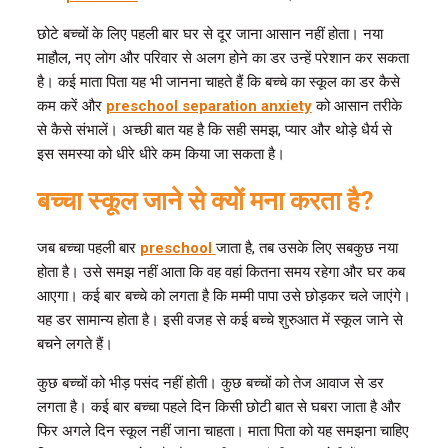
छोटे बच्चों के लिए पहली बार घर से दूर जाना आसान नहीं होता। नया
माहौल, नए लोग और परिवार से अलग होने का डर उन्हें परेशान कर सकता
है। कई माता पिता यह भी जानना चाहते हैं कि बच्चे का स्कूल का डर कैसे
कम करें और
preschool separation anxiety
को आसान तरीके
से कैसे संभालें। अच्छी बात यह है कि सही समझ, प्यार और थोड़े धैर्य से
इस समस्या को धीरे धीरे कम किया जा सकता है।
बच्चा स्कूल जाने से क्यों मना करता है?
जब बच्चा पहली बार
preschool
जाता है, तब उसके लिए सबकुछ नया
होता है। उसे समझ नहीं आता कि वह वहां कितना समय रहेगा और घर कब
आएगा। कई बार बच्चे को लगता है कि मम्मी पापा उसे छोड़कर चले जाएंगे।
यह डर सामान्य होता है। इसी वजह से कई बच्चे शुरुआत में स्कूल जाने से
बचने लगते हैं।
कुछ बच्चों को भीड़ पसंद नहीं होती। कुछ बच्चों को तेज आवाज से डर
लगता है। कई बार बच्चा पहले दिन किसी छोटी बात से घबरा जाता है और
फिर अगले दिन स्कूल नहीं जाना चाहता। माता पिता को यह समझना चाहिए