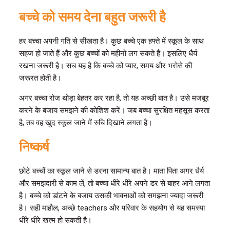
बच्चे को समय देना बहुत जरूरी है
हर बच्चा अपनी गति से सीखता है। कुछ बच्चे एक हफ्ते में स्कूल के साथ
सहज हो जाते हैं और कुछ बच्चों को महीनों लग सकते हैं। इसलिए धैर्य
रखना जरूरी है। सच यह है कि बच्चे को प्यार, समय और भरोसे की
जरूरत होती है।
अगर बच्चा रोज थोड़ा बेहतर कर रहा है, तो यह अच्छी बात है। उसे मजबूर
करने के बजाय समझने की कोशिश करें। जब बच्चा सुरक्षित महसूस करता
है, तब वह खुद स्कूल जाने में रुचि दिखाने लगता है।
निष्कर्ष
छोटे बच्चों का स्कूल जाने से डरना सामान्य बात है। माता पिता अगर धैर्य
और समझदारी से काम लें, तो बच्चा धीरे धीरे अपने डर से बाहर आने लगता
है। बच्चे को डांटने के बजाय उसकी भावनाओं को समझना ज्यादा जरूरी
है। सही माहौल, अच्छे teachers और परिवार के सहयोग से यह समस्या
धीरे धीरे खत्म हो सकती है।