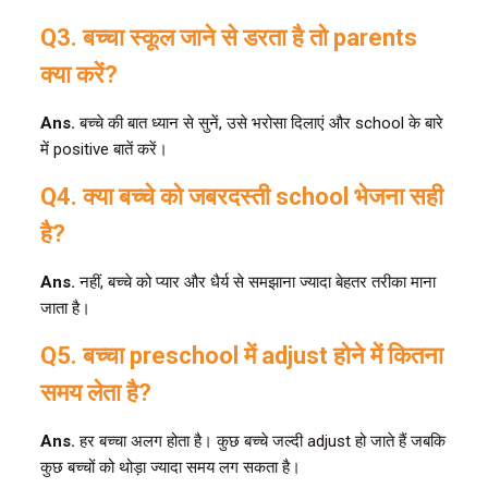
Q3. बच्चा स्कूल जाने से डरता है तो parents
क्या करें?
Ans.
बच्चे की बात ध्यान से सुनें, उसे भरोसा दिलाएं और school के बारे
में positive बातें करें।
Q4. क्या बच्चे को जबरदस्ती school भेजना सही
है?
Ans.
नहीं, बच्चे को प्यार और धैर्य से समझाना ज्यादा बेहतर तरीका माना
जाता है।
Q5. बच्चा preschool में adjust होने में कितना
समय लेता है?
Ans.
हर बच्चा अलग होता है। कुछ बच्चे जल्दी adjust हो जाते हैं जबकि
कुछ बच्चों को थोड़ा ज्यादा समय लग सकता है।