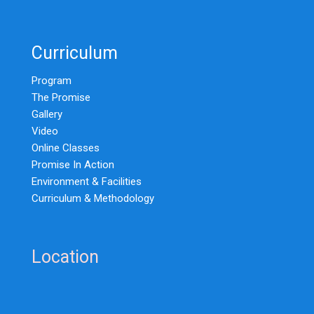
Curriculum
Program
The Promise
Gallery
Video
Online Classes
Promise In Action
Environment & Facilities
Curriculum & Methodology
Location