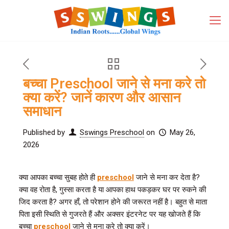
बच्चा Preschool जाने से मना करे तो
क्या करें? जानें कारण और आसान
समाधान
Published by
Sswings Preschool
on
May 26,
2026
क्या आपका बच्चा सुबह होते ही
preschool
जाने से मना कर देता है?
क्या वह रोता है, गुस्सा करता है या आपका हाथ पकड़कर घर पर रुकने की
जिद करता है? अगर हाँ, तो परेशान होने की जरूरत नहीं है। बहुत से माता
पिता इसी स्थिति से गुजरते हैं और अक्सर इंटरनेट पर यह खोजते हैं कि
बच्चा
preschool
जाने से मना करे तो क्या करें।