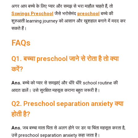
अगर आप बच्चे के लिए प्यार और समझ से भरा माहौल चाहते हैं, तो
Sswings Preschool
जैसे भरोसेमंद
preschool
बच्चे की
शुरुआती learning journey को आसान और खुशहाल बनाने में मदद कर
सकते हैं।
FAQs
Q1. बच्चा preschool जाने से रोता है तो क्या
करें?
Ans.
बच्चे को प्यार से समझाएं और धीरे धीरे school routine की
आदत डालें। उसे सुरक्षित महसूस कराना बहुत जरूरी है।
Q2. Preschool separation anxiety क्या
होती है?
Ans.
जब बच्चा माता पिता से अलग होने पर डर या चिंता महसूस करता है,
उसे preschool separation anxiety कहा जाता है।