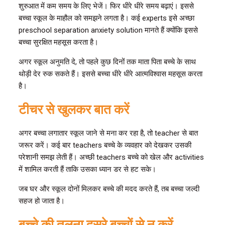
शुरुआत में कम समय के लिए भेजें। फिर धीरे धीरे समय बढ़ाएं। इससे
बच्चा स्कूल के माहौल को समझने लगता है। कई experts इसे अच्छा
preschool separation anxiety solution मानते हैं क्योंकि इससे
बच्चा सुरक्षित महसूस करता है।
अगर स्कूल अनुमति दे, तो पहले कुछ दिनों तक माता पिता बच्चे के साथ
थोड़ी देर रुक सकते हैं। इससे बच्चा धीरे धीरे आत्मविश्वास महसूस करता
है।
टीचर से खुलकर बात करें
अगर बच्चा लगातार स्कूल जाने से मना कर रहा है, तो teacher से बात
जरूर करें। कई बार teachers बच्चे के व्यवहार को देखकर उसकी
परेशानी समझ लेती हैं। अच्छी teachers बच्चे को खेल और activities
में शामिल करती हैं ताकि उसका ध्यान डर से हट सके।
जब घर और स्कूल दोनों मिलकर बच्चे की मदद करते हैं, तब बच्चा जल्दी
सहज हो जाता है।
बच्चे की तुलना दूसरे बच्चों से न करें