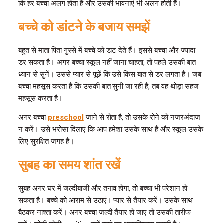
कि हर बच्चा अलग होता है और उसकी भावनाएं भी अलग होती हैं।
बच्चे को डांटने के बजाय समझें
बहुत से माता पिता गुस्से में बच्चे को डांट देते हैं। इससे बच्चा और ज्यादा
डर सकता है। अगर बच्चा स्कूल नहीं जाना चाहता, तो पहले उसकी बात
ध्यान से सुनें। उससे प्यार से पूछें कि उसे किस बात से डर लगता है। जब
बच्चा महसूस करता है कि उसकी बात सुनी जा रही है, तब वह थोड़ा सहज
महसूस करता है।
अगर बच्चा
preschool
जाने से रोता है, तो उसके रोने को नजरअंदाज
न करें। उसे भरोसा दिलाएं कि आप हमेशा उसके साथ हैं और स्कूल उसके
लिए सुरक्षित जगह है।
सुबह का समय शांत रखें
सुबह अगर घर में जल्दीबाजी और तनाव होगा, तो बच्चा भी परेशान हो
सकता है। बच्चे को आराम से उठाएं। प्यार से तैयार करें। उसके साथ
बैठकर नाश्ता करें। अगर बच्चा जल्दी तैयार हो जाए तो उसकी तारीफ